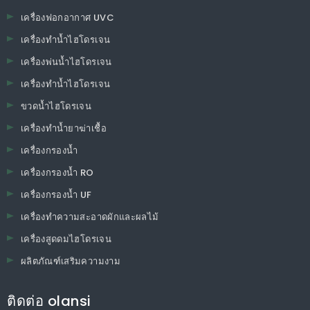
เครื่องฟอกอากาศ UVC
เครื่องทำน้ำไฮโดรเจน
เครื่องพ่นน้ำไฮโดรเจน
เครื่องทำน้ำไฮโดรเจน
ขวดน้ำไฮโดรเจน
เครื่องทำน้ำยาฆ่าเชื้อ
เครื่องกรองน้ำ
เครื่องกรองน้ำ RO
เครื่องกรองน้ำ UF
เครื่องทำความสะอาดผักและผลไม้
เครื่องสูดดมไฮโดรเจน
ผลิตภัณฑ์เสริมความงาม
ติดต่อ olansi