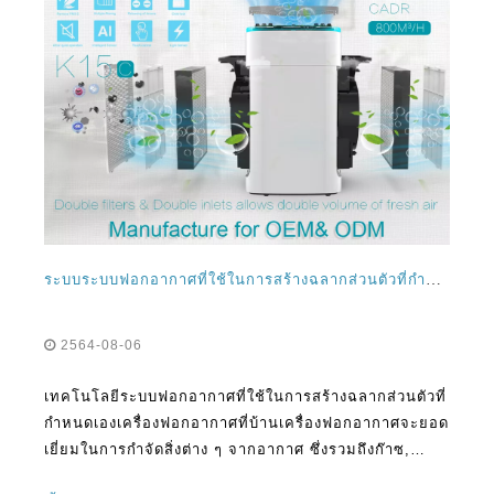
ระบบระบบฟอกอากาศที่ใช้ในการสร้างฉลากส่วนตัวที่กำหนดเองเครื่องฟอกอากาศบ้าน
2564-08-06
เทคโนโลยีระบบฟอกอากาศที่ใช้ในการสร้างฉลากส่วนตัวที่
กำหนดเองเครื่องฟอกอากาศที่บ้านเครื่องฟอกอากาศจะยอด
เยี่ยมในการกำจัดสิ่งต่าง ๆ จากอากาศ ซึ่งรวมถึงก๊าซ,
กลิ่น, แม่พิมพ์, ละอองเกสร, ไวรัส, แบคทีเรีย, ไร, ควัน,