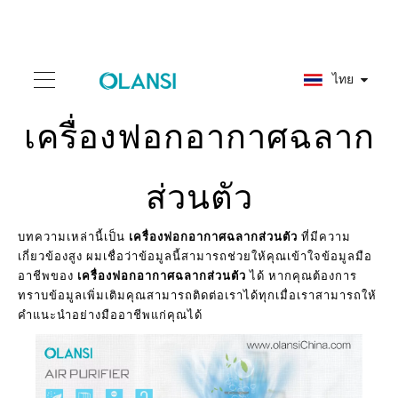
ไทย
เครื่องฟอกอากาศฉลาก
ส่วนตัว
บทความเหล่านี้เป็น
เครื่องฟอกอากาศฉลากส่วนตัว
ที่มีความ
เกี่ยวข้องสูง ผมเชื่อว่าข้อมูลนี้สามารถช่วยให้คุณเข้าใจข้อมูลมือ
อาชีพของ
เครื่องฟอกอากาศฉลากส่วนตัว
ได้ หากคุณต้องการ
ทราบข้อมูลเพิ่มเติมคุณสามารถติดต่อเราได้ทุกเมื่อเราสามารถให้
คำแนะนำอย่างมืออาชีพแก่คุณได้