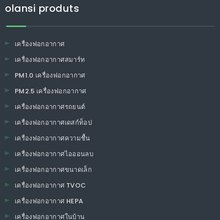
olansi produts
เครื่องฟอกอากาศ
เครื่องฟอกอากาศสมาร์ท
PM1.0 เครื่องฟอกอากาศ
PM2.5 เครื่องฟอกอากาศ
เครื่องฟอกอากาศรถยนต์
เครื่องฟอกอากาศเดสก์ท็อป
เครื่องฟอกอากาศความชื้น
เครื่องฟอกอากาศไอออนลบ
เครื่องฟอกอากาศขนาดเล็ก
เครื่องฟอกอากาศ TVOC
เครื่องฟอกอากาศ HEPA
เครื่องฟอกอากาศในบ้าน