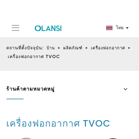
ไทย
สถานที่ตั้งปัจจุบัน:
»
»
»
บ้าน
ผลิตภัณฑ์
เครื่องฟอกอากาศ
เครื่องฟอกอากาศ TVOC
ร้านค้าตามหมวดหมู่
เครื่องฟอกอากาศ TVOC