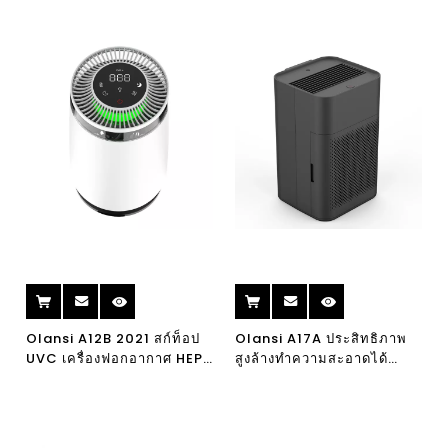
Olansi A12B 2021 สก์ท็อป
Olansi A17A ประสิทธิภาพ
UVC เครื่องฟอกอากาศ HEPA
สูงล้างทำความสะอาดได้
กรองบริสุทธิ์ CE เครื่องฟอก
เครื่องฟอกอากาศที่ไม่สิ้น
อากาศสะอาดคุณภาพอากาศ
เปลืองสำหรับบ้านเดสก์ท็อป
PM2.5
สำนักงานห้องนอน