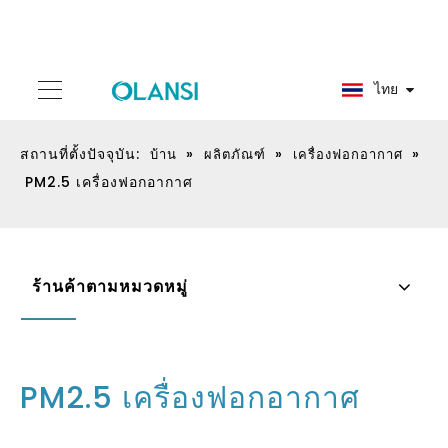
ไทย
สถานที่ตั้งปัจจุบัน:
»
»
»
บ้าน
ผลิตภัณฑ์
เครื่องฟอกอากาศ
PM2.5 เครื่องฟอกอากาศ
ร้านค้าตามหมวดหมู่
PM2.5 เครื่องฟอกอากาศ