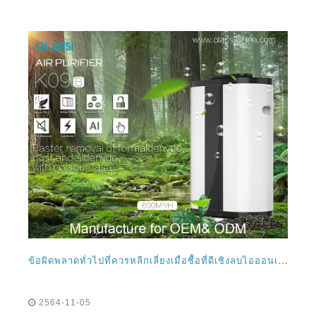
ข้อผิดพลาดทั่วไปที่ควรหลีกเลี่ยงเมื่อซื้อที่ดีเชิงลบไอออนเครื่องฟอกอากาศ
2564-11-05
ข้อผิดพลาดทั่วไปที่ควรหลีกเลี่ยงเมื่อซื้อที่ดีเชิงลบไอออน
purifierInvesting อากาศในเครื่องฟอกอากาศที่เหมาะเป็น