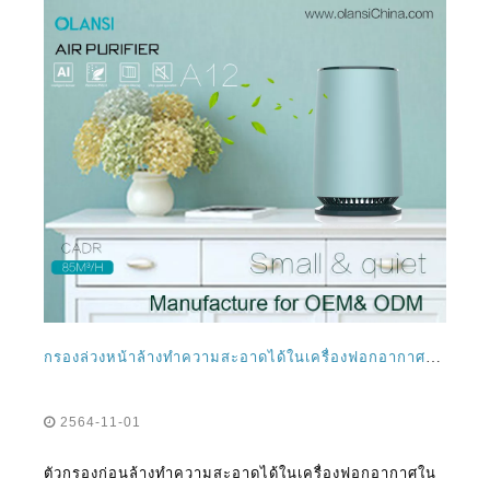
กรองล่วงหน้าล้างทำความสะอาดได้ในเครื่องฟอกอากาศในประเทศไทยและความสำคัญของพวกเขา
2564-11-01
ตัวกรองก่อนล้างทำความสะอาดได้ในเครื่องฟอกอากาศใน
ประเทศไทยและเครื่องฟอกนำเข้าของพวกเขามีความ
สำคัญในโลกปัจจุบันและมีตัวเลือกมากมายในตลาด การ
ค้นหาเครื่องฟอกอากาศในอุดมคติไม่ใช่เรื่องง่ายเสมอไป