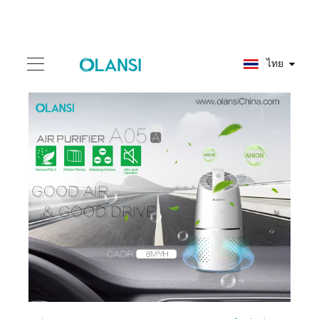
ไทย
เครื่องฟอกอากาศรถยนต์ HEPA สมาร์ทขนาดเล็กที่ดีที่สุดสำหรับรถยนต์ที่มีไอออนลบ?
2565-03-09