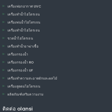
PM1.0 เครื่องฟอกอากาศ
PM2.5 เครื่องฟอกอากาศ
เครื่องฟอกอากาศรถยนต์
เครื่องฟอกอากาศเดสก์ท็อป
เครื่องฟอกอากาศความชื้น
เครื่องฟอกอากาศไอออนลบ
เครื่องฟอกอากาศขนาดเล็ก
เครื่องฟอกอากาศ TVOC
เครื่องฟอกอากาศ HEPA
เครื่องฟอกอากาศในบ้าน
เครื่องฟอกอากาศ UVC
เครื่องทำน้ำไฮโดรเจน
เครื่องพ่นน้ำไฮโดรเจน
เครื่องทำน้ำไฮโดรเจน