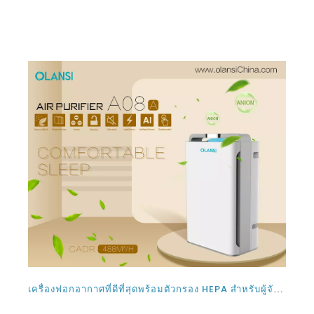
เครื่องฟอกอากาศที่ดีที่สุดพร้อมตัวกรอง HEPA สำหรับผู้จัดจำหน่าย Covid ในปี 2022?
2565-03-03