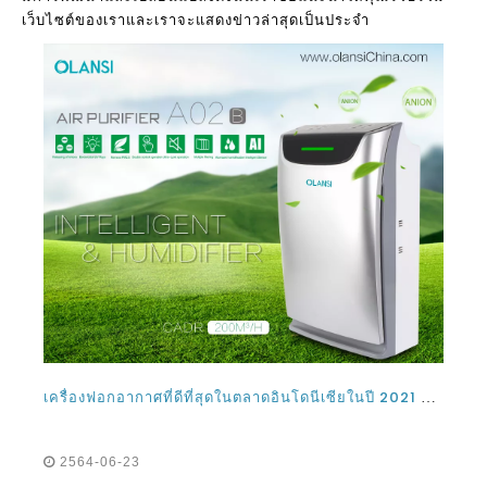
เว็บไซต์ของเราและเราจะแสดงข่าวล่าสุดเป็นประจำ
เครื่องฟอกอากาศที่ดีที่สุดในตลาดอินโดนีเซียในปี 2021 และ 2022 คืออะไร?
2564-06-23