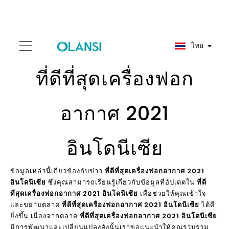
ไทย
ที่ดีที่สุดเครื่องฟอก
อากาศ 2021
อินโดนีเซีย
ข้อมูลเหล่านี้เกี่ยวข้องกับข่าว
ที่ดีที่สุดเครื่องฟอกอากาศ 2021
อินโดนีเซีย
ซึ่งคุณสามารถเรียนรู้เกี่ยวกับข้อมูลที่อัปเดตใน
ที่ดี
ที่สุดเครื่องฟอกอากาศ 2021 อินโดนีเซีย
เพื่อช่วยให้คุณเข้าใจ
และขยายตลาด
ที่ดีที่สุดเครื่องฟอกอากาศ 2021 อินโดนีเซีย
ได้ดี
ยิ่งขึ้น เนื่องจากตลาด
ที่ดีที่สุดเครื่องฟอกอากาศ 2021 อินโดนีเซีย
มีการพัฒนาและเปลี่ยนแปลงดังนั้นเราขอแนะนำให้คุณรวบรวม