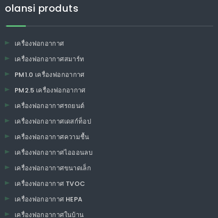
olansi produts
เครื่องฟอกอากาศ
เครื่องฟอกอากาศสมาร์ท
PM1.0 เครื่องฟอกอากาศ
PM2.5 เครื่องฟอกอากาศ
เครื่องฟอกอากาศรถยนต์
เครื่องฟอกอากาศเดสก์ท็อป
เครื่องฟอกอากาศความชื้น
เครื่องฟอกอากาศไอออนลบ
เครื่องฟอกอากาศขนาดเล็ก
เครื่องฟอกอากาศ TVOC
เครื่องฟอกอากาศ HEPA
เครื่องฟอกอากาศในบ้าน