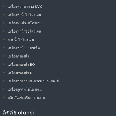
เครื่องฟอกอากาศ UVC
เครื่องทำน้ำไฮโดรเจน
เครื่องพ่นน้ำไฮโดรเจน
เครื่องทำน้ำไฮโดรเจน
ขวดน้ำไฮโดรเจน
เครื่องทำน้ำยาฆ่าเชื้อ
เครื่องกรองน้ำ
เครื่องกรองน้ำ RO
เครื่องกรองน้ำ UF
เครื่องทำความสะอาดผักและผลไม้
เครื่องสูดดมไฮโดรเจน
ผลิตภัณฑ์เสริมความงาม
ติดต่อ olansi