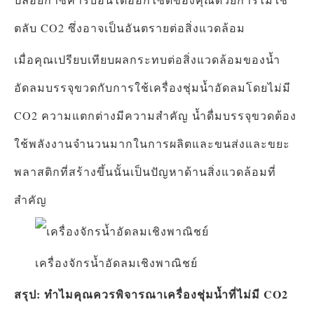
ตลับ CO2 ซึ่งอาจเป็นอันตรายต่อสิ่งแวดล้อม
เมื่อคุณเปรียบเทียบผลกระทบต่อสิ่งแวดล้อมของน้ำ
อัดลมบรรจุขวดกับการใช้เครื่องชุ่มน้ำอัดลมโดยไม่มี
CO2 ความแตกต่างมีความสำคัญ น้ำดื่มบรรจุขวดต้อง
ใช้พลังงานจำนวนมากในการผลิตและขนส่งและขยะ
พลาสติกที่สร้างขึ้นนั้นเป็นปัญหาด้านสิ่งแวดล้อมที่
สำคัญ
เครื่องจักรน้ำอัดลมเชิงพาณิชย์
สรุป: ทำไมคุณควรพิจารณาเครื่องชุ่มน้ำที่ไม่มี CO2