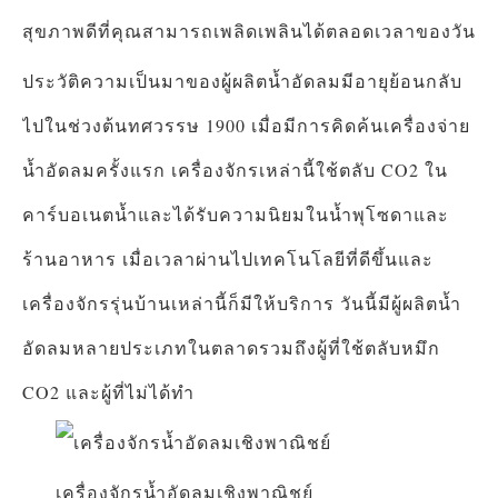
สุขภาพดีที่คุณสามารถเพลิดเพลินได้ตลอดเวลาของวัน
ประวัติความเป็นมาของผู้ผลิตน้ำอัดลมมีอายุย้อนกลับ
ไปในช่วงต้นทศวรรษ 1900 เมื่อมีการคิดค้นเครื่องจ่าย
น้ำอัดลมครั้งแรก เครื่องจักรเหล่านี้ใช้ตลับ CO2 ใน
คาร์บอเนตน้ำและได้รับความนิยมในน้ำพุโซดาและ
ร้านอาหาร เมื่อเวลาผ่านไปเทคโนโลยีที่ดีขึ้นและ
เครื่องจักรรุ่นบ้านเหล่านี้ก็มีให้บริการ วันนี้มีผู้ผลิตน้ำ
อัดลมหลายประเภทในตลาดรวมถึงผู้ที่ใช้ตลับหมึก
CO2 และผู้ที่ไม่ได้ทำ
เครื่องจักรน้ำอัดลมเชิงพาณิชย์