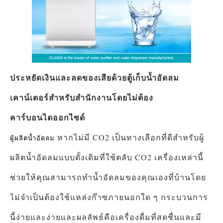
ประหยัดเงินและลดของเสียด้วยตู้เก็บน้ำอัดลม
เคาน์เตอร์สำหรับสำนักงานโดยไม่ต้อง
คาร์บอนไดออกไซด์
หากไม่มี CO2 เป็นทางเลือกที่ดีสำหรับผู้
ผู้ผลิตน้ำอัดลม
ผลิตน้ำอัดลมแบบดั้งเดิมที่ใช้ตลับ CO2 เครื่องเหล่านี้
ช่วยให้คุณสามารถทำน้ำอัดลมของคุณเองที่บ้านโดย
ไม่จำเป็นต้องใช้แหล่งก๊าซภายนอกใด ๆ กระบวนการ
นี้ง่ายและง่ายและผลลัพธ์คือเครื่องดื่มที่สดชื่นและมี