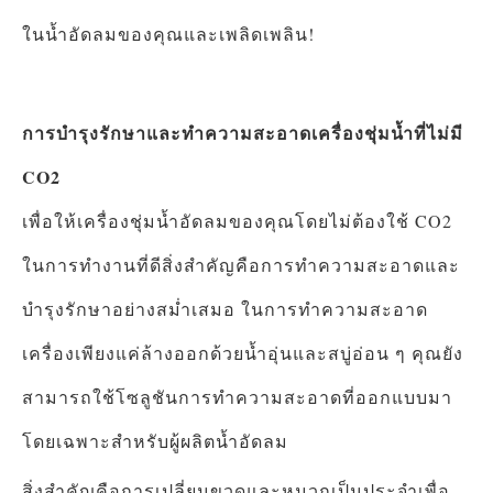
ในน้ำอัดลมของคุณและเพลิดเพลิน!
การบำรุงรักษาและทำความสะอาดเครื่องชุ่มน้ำที่ไม่มี
CO2
เพื่อให้เครื่องชุ่มน้ำอัดลมของคุณโดยไม่ต้องใช้ CO2
ในการทำงานที่ดีสิ่งสำคัญคือการทำความสะอาดและ
บำรุงรักษาอย่างสม่ำเสมอ ในการทำความสะอาด
เครื่องเพียงแค่ล้างออกด้วยน้ำอุ่นและสบู่อ่อน ๆ คุณยัง
สามารถใช้โซลูชันการทำความสะอาดที่ออกแบบมา
โดยเฉพาะสำหรับผู้ผลิตน้ำอัดลม
สิ่งสำคัญคือการเปลี่ยนขวดและหมวกเป็นประจำเพื่อ