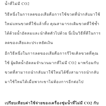
น้ำที่ไม่มี CO2
วิธีหนึ่งในการลดของเสียคือการใช้ขวดที่นำกลับมาใช้
ใหม่แทนขวดที่ใช้แล้วทิ้ง คุณสามารถเติมขวดที่ใช้ซ้ำ
ได้ด้วยน้ำอัดลมและนำติดตัวไปด้วย นี่เป็นวิธีที่ดีในการ
ลดของเสียและประหยัดเงิน
อีกวิธีหนึ่งในการลดของเสียคือการรีไซเคิลขวดที่คุณ
ใช้ ผู้ผลิตน้ำอัดลมจำนวนมากที่ไม่มี CO2 มาพร้อมกับ
ขวดที่สามารถนำกลับมาใช้ใหม่ได้ซึ่งสามารถนำกลับ
มาใช้ใหม่ได้เมื่อพวกเขาไม่ต้องการอีกต่อไป
เปรียบเทียบค่าใช้จ่ายของเครื่องชุ่มน้ำที่ไม่มี CO2 กับ