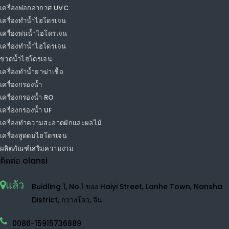
เครื่องฟอกอากาศรถยนต์
เครื่องฟอกอากาศเดสก์ท็อป
เครื่องฟอกอากาศความชื้น
เครื่องฟอกอากาศไอออนลบ
เครื่องฟอกอากาศขนาดเล็ก
เครื่องฟอกอากาศ TVOC
เครื่องฟอกอากาศ HEPA
เครื่องฟอกอากาศในบ้าน
เครื่องฟอกอากาศ UVC
เครื่องทำน้ำไฮโดรเจน
เครื่องพ่นน้ำไฮโดรเจน
เครื่องทำน้ำไฮโดรเจน
ขวดน้ำไฮโดรเจน
เครื่องทำน้ำยาฆ่าเชื้อ