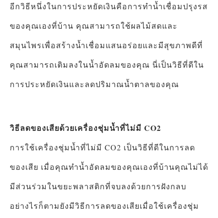
อีกวิธีหนึ่งในการประหยัดเงินคือการทำน้ำเชื่อมปรุงรส
ของคุณเองที่บ้าน คุณสามารถใช้ผลไม้สดและ
สมุนไพรเพื่อสร้างน้ำเชื่อมแสนอร่อยและมีสุขภาพดีที่
คุณสามารถเติมลงในน้ำอัดลมของคุณ นี่เป็นวิธีที่ดีใน
การประหยัดเงินและลดปริมาณน้ำตาลของคุณ
วิธีลดของเสียด้วยเครื่องชุ่มน้ำที่ไม่มี CO2
การใช้เครื่องชุ่มน้ำที่ไม่มี CO2 เป็นวิธีที่ดีในการลด
ของเสีย เมื่อคุณทำน้ำอัดลมของคุณเองที่บ้านคุณไม่ได้
มีส่วนร่วมในขยะพลาสติกที่จบลงด้วยการฝังกลบ
อย่างไรก็ตามยังมีวิธีการลดของเสียเมื่อใช้เครื่องชุ่ม