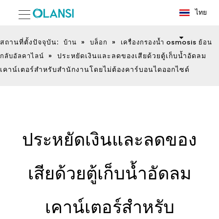
ไทย
สถานที่ตั้งปัจจุบัน:
»
»
บ้าน
บล็อก
เครื่องกรองน้ำ osmosis ย้อน
»
ประหยัดเงินและลดของเสียด้วยตู้เก็บน้ำอัดลม
กลับอัลคาไลน์
เคาน์เตอร์สำหรับสำนักงานโดยไม่ต้องคาร์บอนไดออกไซด์
ประหยัดเงินและลดของ
เสียด้วยตู้เก็บน้ำอัดลม
เคาน์เตอร์สำหรับ