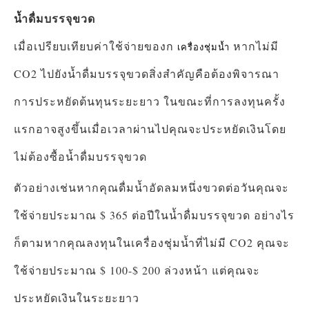
น้ำดื่มบรรจุขวด
เมื่อเปรียบเทียบค่าใช้จ่ายของก
หากไม่มี
เครื่องชุ่มน้ำ
CO2 ไปยังน้ำดื่มบรรจุขวดสิ่งสำคัญคือต้องพิจารณา
การประหยัดต้นทุนระยะยาว ในขณะที่การลงทุนครั้ง
แรกอาจสูงขึ้นเมื่อเวลาผ่านไปคุณจะประหยัดเงินโดย
ไม่ต้องซื้อน้ำดื่มบรรจุขวด
ตัวอย่างเช่นหากคุณดื่มน้ำอัดลมหนึ่งขวดต่อวันคุณจะ
ใช้จ่ายประมาณ $ 365 ต่อปีในน้ำดื่มบรรจุขวด อย่างไร
ก็ตามหากคุณลงทุนในเครื่องชุ่มน้ำที่ไม่มี CO2 คุณจะ
ใช้จ่ายประมาณ $ 100-$ 200 ล่วงหน้า แต่คุณจะ
ประหยัดเงินในระยะยาว