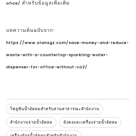
สำหรับข้อมูลเพิ่มเติม
ofice/
บทความต้นฉบับจาก:
https://www.olansgz.com/save-money-and-reduce-
waste-with-a-countertop-sparkling-water-
dispenser-for-office-without-co2/
โซลูชั่นน้ำอัดลมสำหรับสวนสาธารณะสำนักงาน
สำนักงานจ่ายน้ำอัดลม
ยังคงและเครื่องจ่ายน้ำอัดลม
เครื่องจักรน้ำอัดลมสำหรับสำนักงาน