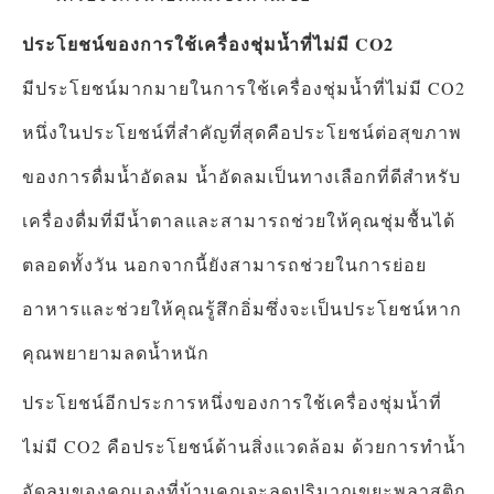
ประโยชน์ของการใช้เครื่องชุ่มน้ำที่ไม่มี CO2
มีประโยชน์มากมายในการใช้เครื่องชุ่มน้ำที่ไม่มี CO2
หนึ่งในประโยชน์ที่สำคัญที่สุดคือประโยชน์ต่อสุขภาพ
ของการดื่มน้ำอัดลม น้ำอัดลมเป็นทางเลือกที่ดีสำหรับ
เครื่องดื่มที่มีน้ำตาลและสามารถช่วยให้คุณชุ่มชื้นได้
ตลอดทั้งวัน นอกจากนี้ยังสามารถช่วยในการย่อย
อาหารและช่วยให้คุณรู้สึกอิ่มซึ่งจะเป็นประโยชน์หาก
คุณพยายามลดน้ำหนัก
ประโยชน์อีกประการหนึ่งของการใช้เครื่องชุ่มน้ำที่
ไม่มี CO2 คือประโยชน์ด้านสิ่งแวดล้อม ด้วยการทำน้ำ
อัดลมของคุณเองที่บ้านคุณจะลดปริมาณขยะพลาสติก