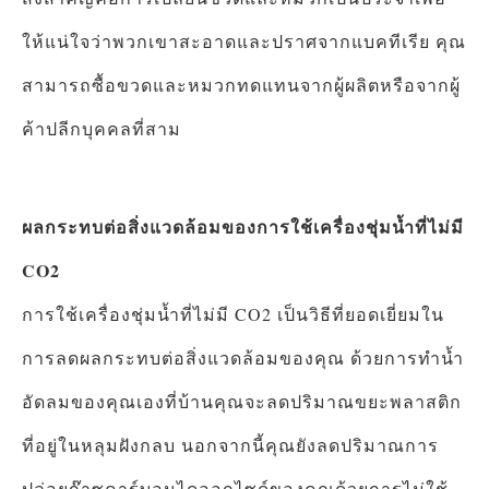
ให้แน่ใจว่าพวกเขาสะอาดและปราศจากแบคทีเรีย คุณ
สามารถซื้อขวดและหมวกทดแทนจากผู้ผลิตหรือจากผู้
ค้าปลีกบุคคลที่สาม
ผลกระทบต่อสิ่งแวดล้อมของการใช้เครื่องชุ่มน้ำที่ไม่มี
CO2
การใช้เครื่องชุ่มน้ำที่ไม่มี CO2 เป็นวิธีที่ยอดเยี่ยมใน
การลดผลกระทบต่อสิ่งแวดล้อมของคุณ ด้วยการทำน้ำ
อัดลมของคุณเองที่บ้านคุณจะลดปริมาณขยะพลาสติก
ที่อยู่ในหลุมฝังกลบ นอกจากนี้คุณยังลดปริมาณการ
ปล่อยก๊าซคาร์บอนไดออกไซด์ของคุณด้วยการไม่ใช้