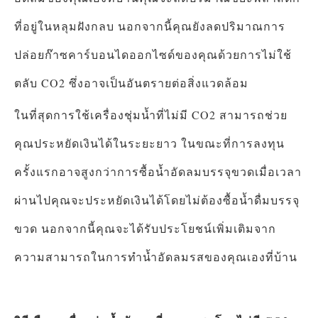
ที่อยู่ในหลุมฝังกลบ นอกจากนี้คุณยังลดปริมาณการ
ปล่อยก๊าซคาร์บอนไดออกไซด์ของคุณด้วยการไม่ใช้
ตลับ CO2 ซึ่งอาจเป็นอันตรายต่อสิ่งแวดล้อม
ในที่สุดการใช้เครื่องชุ่มน้ำที่ไม่มี CO2 สามารถช่วย
คุณประหยัดเงินได้ในระยะยาว ในขณะที่การลงทุน
ครั้งแรกอาจสูงกว่าการซื้อน้ำอัดลมบรรจุขวดเมื่อเวลา
ผ่านไปคุณจะประหยัดเงินได้โดยไม่ต้องซื้อน้ำดื่มบรรจุ
ขวด นอกจากนี้คุณจะได้รับประโยชน์เพิ่มเติมจาก
ความสามารถในการทำน้ำอัดลมรสของคุณเองที่บ้าน