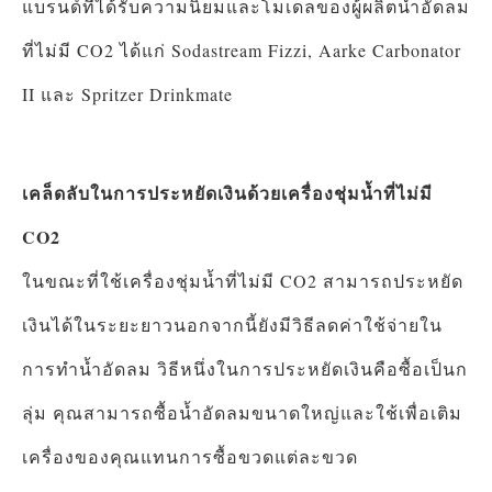
แบรนด์ที่ได้รับความนิยมและโมเดลของผู้ผลิตน้ำอัดลม
ที่ไม่มี CO2 ได้แก่ Sodastream Fizzi, Aarke Carbonator
II และ Spritzer Drinkmate
เคล็ดลับในการประหยัดเงินด้วยเครื่องชุ่มน้ำที่ไม่มี
CO2
ในขณะที่ใช้เครื่องชุ่มน้ำที่ไม่มี CO2 สามารถประหยัด
เงินได้ในระยะยาวนอกจากนี้ยังมีวิธีลดค่าใช้จ่ายใน
การทำน้ำอัดลม วิธีหนึ่งในการประหยัดเงินคือซื้อเป็นก
ลุ่ม คุณสามารถซื้อน้ำอัดลมขนาดใหญ่และใช้เพื่อเติม
เครื่องของคุณแทนการซื้อขวดแต่ละขวด