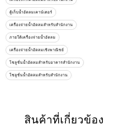
ตู้เก็บน้ำอัดลมเคาน์เตอร์
เครื่องจ่ายน้ำอัดลมสำหรับสำนักงาน
ภายใต้เครื่องจ่ายน้ำอัดลม
เครื่องจ่ายน้ำอัดลมเชิงพาณิชย์
โซลูชั่นน้ำอัดลมสำหรับอาคารสำนักงาน
โซลูชั่นน้ำอัดลมสำหรับสำนักงาน
สินค้าที่เกี่ยวข้อง