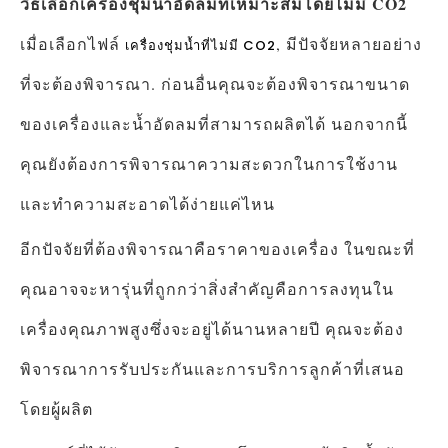
วิธีเลือกเครื่องชุ่มน้ำอัดลมที่เหมาะสมโดยไม่มี CO2
เมื่อเลือกไฟล์
, มีปัจจัยหลายอย่าง
เครื่องชุ่มน้ำที่ไม่มี CO2
ที่จะต้องพิจารณา. ก่อนอื่นคุณจะต้องพิจารณาขนาด
ของเครื่องและน้ำอัดลมที่สามารถผลิตได้ นอกจากนี้
คุณยังต้องการพิจารณาความสะดวกในการใช้งาน
และทำความสะอาดได้ง่ายแค่ไหน
อีกปัจจัยที่ต้องพิจารณาคือราคาของเครื่อง ในขณะที่
คุณอาจจะหารุ่นที่ถูกกว่าสิ่งสำคัญคือการลงทุนใน
เครื่องคุณภาพสูงซึ่งจะอยู่ได้นานหลายปี คุณจะต้อง
พิจารณาการรับประกันและการบริการลูกค้าที่เสนอ
โดยผู้ผลิต