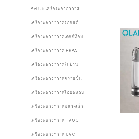
PM2.5 เครื่องฟอกอากาศ
เครื่องฟอกอากาศรถยนต์
เครื่องฟอกอากาศเดสก์ท็อป
เครื่องฟอกอากาศ HEPA
เครื่องฟอกอากาศในบ้าน
เครื่องฟอกอากาศความชื้น
เครื่องฟอกอากาศไอออนลบ
เครื่องฟอกอากาศขนาดเล็ก
เครื่องฟอกอากาศ TVOC
เครื่องฟอกอากาศ UVC