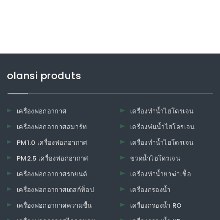
olansi produts
เครื่องฟอกอากาศ
เครื่องทำน้ำไฮโดรเจน
เครื่องฟอกอากาศสมาร์ท
เครื่องพ่นน้ำไฮโดรเจน
PM1.0 เครื่องฟอกอากาศ
เครื่องทำน้ำไฮโดรเจน
PM2.5 เครื่องฟอกอากาศ
ขวดน้ำไฮโดรเจน
เครื่องฟอกอากาศรถยนต์
เครื่องทำน้ำยาฆ่าเชื้อ
เครื่องฟอกอากาศเดสก์ท็อป
เครื่องกรองน้ำ
เครื่องฟอกอากาศความชื้น
เครื่องกรองน้ำ RO