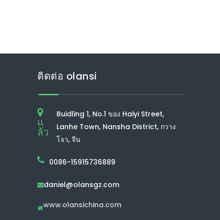
ติดต่อ olansi
Buidling 1, No.1 ของ Haiyi Street,
แ
Lanhe Town, Nansha District, กวาง
ล้ว
โจว, จีน
0086-15915736889
daniel@olansgz.com

www.olansichina.com
