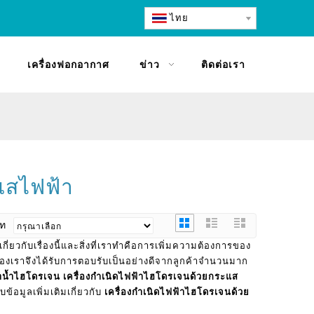
ไทย
เครื่องฟอกอากาศ
ข่าว
ติดต่อเรา
แสไฟฟ้า
ภท
ี่ยวกับเรื่องนี้และสิ่งที่เราทำคือการเพิ่มความต้องการของ
งเราจึงได้รับการตอบรับเป็นอย่างดีจากลูกค้าจำนวนมาก
ทำน้ำไฮโดรเจน
เครื่องกำเนิดไฟฟ้าไฮโดรเจนด้วยกระแส
อมูลเพิ่มเติมเกี่ยวกับ
เครื่องกำเนิดไฟฟ้าไฮโดรเจนด้วย