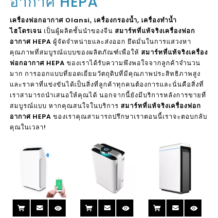
อากาศ HEPA
เครื่องฟอกอากาศ Olansi, เครื่องกรองน้ำ, เครื่องทำน้ำ
ไฮโดรเจน
เป็นผู้ผลิตชั้นนำของจีน
สมาร์ทที่แท้จริงเครื่องฟอก
อากาศ HEPA
ผู้จัดจำหน่ายและส่งออก ยึดมั่นในการแสวงหา
คุณภาพที่สมบูรณ์แบบของผลิตภัณฑ์เพื่อให้
สมาร์ทที่แท้จริงเครื่อง
ฟอกอากาศ HEPA
ของเราได้รับความพึงพอใจจากลูกค้าจำนวน
มาก การออกแบบที่ยอดเยี่ยมวัตถุดิบที่มีคุณภาพประสิทธิภาพสูง
และราคาที่แข่งขันได้เป็นสิ่งที่ลูกค้าทุกคนต้องการและนั่นคือสิ่งที่
เราสามารถนำเสนอให้คุณได้ นอกจากนี้ยังมีบริการหลังการขายที่
สมบูรณ์แบบ หากคุณสนใจในบริการ
สมาร์ทที่แท้จริงเครื่องฟอก
อากาศ HEPA
ของเราคุณสามารถปรึกษาเราตอนนี้เราจะตอบกลับ
คุณในเวลา!