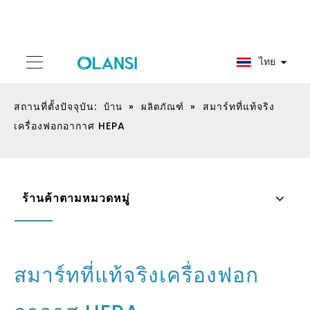
ไทย
สถานที่ตั้งปัจจุบัน:
»
»
สมาร์ทที่แท้จริง
บ้าน
ผลิตภัณฑ์
เครื่องฟอกอากาศ HEPA
ร้านค้าตามหมวดหมู่
สมาร์ทที่แท้จริงเครื่องฟอก