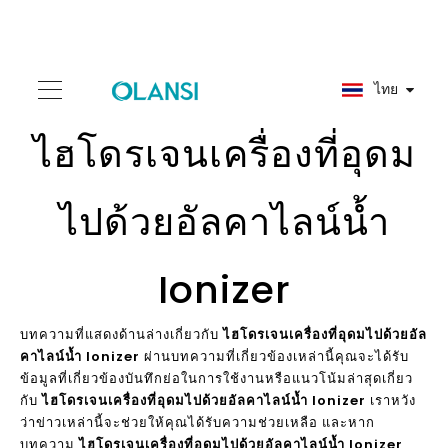
ไทย
ไฮโดรเจนเครื่องที่อุดม
ไปด้วยอัลคาไลน์น้ำ
Ionizer
บทความที่แสดงด้านล่างเกี่ยวกับ
ไฮโดรเจนเครื่องที่อุดมไปด้วยอัล
คาไลน์น้ำ Ionizer
ผ่านบทความที่เกี่ยวข้องเหล่านี้คุณจะได้รับ
ข้อมูลที่เกี่ยวข้องบันทึกย่อในการใช้งานหรือแนวโน้มล่าสุดเกี่ยว
กับ
ไฮโดรเจนเครื่องที่อุดมไปด้วยอัลคาไลน์น้ำ Ionizer
เราหวัง
ว่าข่าวเหล่านี้จะช่วยให้คุณได้รับความช่วยเหลือ และหาก
บทความ
ไฮโดรเจนเครื่องที่อุดมไปด้วยอัลคาไลน์น้ำ Ionizer