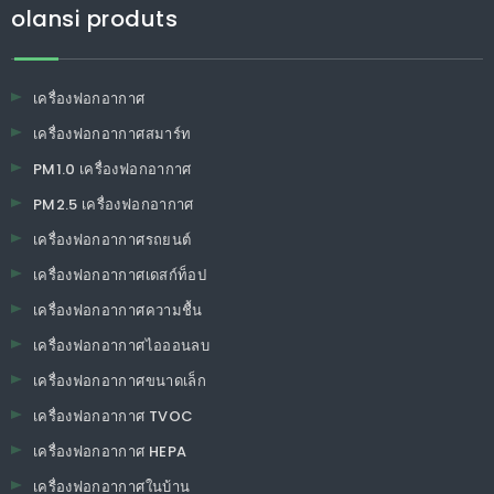
olansi produts
เครื่องฟอกอากาศ
เครื่องฟอกอากาศสมาร์ท
PM1.0 เครื่องฟอกอากาศ
PM2.5 เครื่องฟอกอากาศ
เครื่องฟอกอากาศรถยนต์
เครื่องฟอกอากาศเดสก์ท็อป
เครื่องฟอกอากาศความชื้น
เครื่องฟอกอากาศไอออนลบ
เครื่องฟอกอากาศขนาดเล็ก
เครื่องฟอกอากาศ TVOC
เครื่องฟอกอากาศ HEPA
เครื่องฟอกอากาศในบ้าน