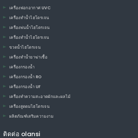
เครื่องฟอกอากาศ UVC
เครื่องทำน้ำไฮโดรเจน
เครื่องพ่นน้ำไฮโดรเจน
เครื่องทำน้ำไฮโดรเจน
ขวดน้ำไฮโดรเจน
เครื่องทำน้ำยาฆ่าเชื้อ
เครื่องกรองน้ำ
เครื่องกรองน้ำ RO
เครื่องกรองน้ำ UF
เครื่องทำความสะอาดผักและผลไม้
เครื่องสูดดมไฮโดรเจน
ผลิตภัณฑ์เสริมความงาม
ติดต่อ olansi