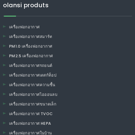
olansi produts
เครื่องฟอกอากาศ
เครื่องฟอกอากาศสมาร์ท
PM1.0 เครื่องฟอกอากาศ
PM2.5 เครื่องฟอกอากาศ
เครื่องฟอกอากาศรถยนต์
เครื่องฟอกอากาศเดสก์ท็อป
เครื่องฟอกอากาศความชื้น
เครื่องฟอกอากาศไอออนลบ
เครื่องฟอกอากาศขนาดเล็ก
เครื่องฟอกอากาศ TVOC
เครื่องฟอกอากาศ HEPA
เครื่องฟอกอากาศในบ้าน