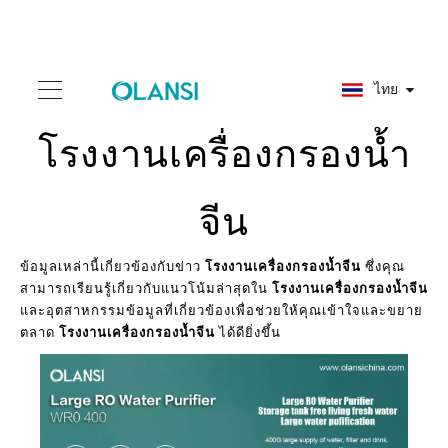
ไทย
โรงงานเครื่องกรองน้ำ
จีน
ข้อมูลเหล่านี้เกี่ยวข้องกับข่าว
โรงงานเครื่องกรองน้ำจีน
ซึ่งคุณ
สามารถเรียนรู้เกี่ยวกับแนวโน้มล่าสุดใน
โรงงานเครื่องกรองน้ำจีน
และอุตสาหกรรมข้อมูลที่เกี่ยวข้องเพื่อช่วยให้คุณเข้าใจและขยาย
ตลาด
โรงงานเครื่องกรองน้ำจีน
ได้ดียิ่งขึ้น