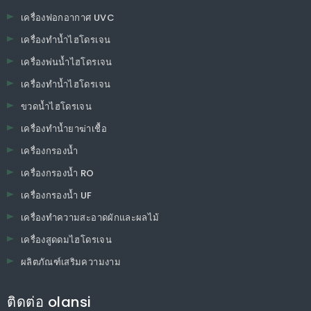
เครื่องฟอกอากาศ UVC
เครื่องทำน้ำไฮโดรเจน
เครื่องพ่นน้ำไฮโดรเจน
เครื่องทำน้ำไฮโดรเจน
ขวดน้ำไฮโดรเจน
เครื่องทำน้ำยาฆ่าเชื้อ
เครื่องกรองน้ำ
เครื่องกรองน้ำ RO
เครื่องกรองน้ำ UF
เครื่องทำความสะอาดผักและผลไม้
เครื่องสูดดมไฮโดรเจน
ผลิตภัณฑ์เสริมความงาม
ติดต่อ olansi