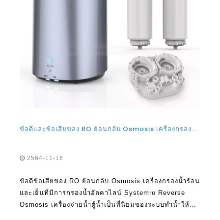
ข้อดีและข้อเสียของ RO ย้อนกลับ Osmosis เครื่องกรองน้ำร้อนและเย็นพร้อมระบบกรองน้ำอัลคาไลน์
2564-11-16
ข้อดีข้อเสียของ RO ย้อนกลับ Osmosis เครื่องกรองน้ำร้อน
และเย็นที่มีการกรองน้ำอัลคาไลน์ Systemro Reverse
Osmosis เครื่องจ่ายน้ำตู้น้ำเป็นที่นิยมของระบบทำน้ำให้
บริสุทธิ์ มันใช้เทคโนโลยี Reverse Osmosis เพื่อกำจัดสาร