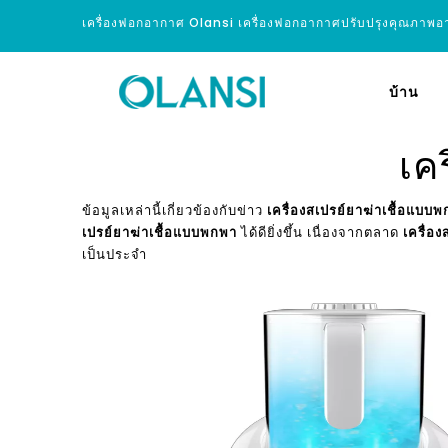
เครื่องฟอกอากาศ Olansi เครื่องฟอกอากาศปรับปรุงคุณภาพ
บ้าน
เค
ข้อมูลเหล่านี้เกี่ยวข้องกับข่าว
เครื่องสเปรย์ยาฆ่าเชื้อแบบ
เปรย์ยาฆ่าเชื้อแบบพกพา
ได้ดียิ่งขึ้น เนื่องจากตลาด
เครื่อ
เป็นประจำ