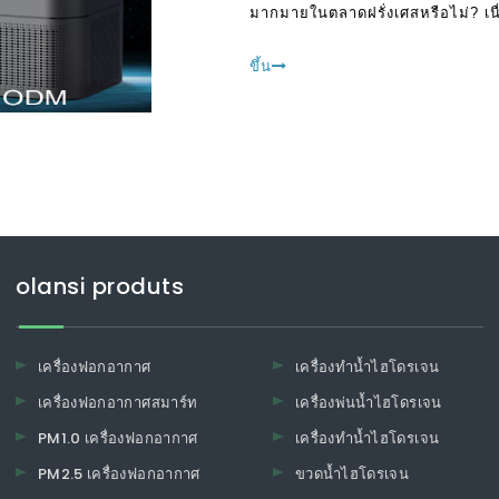
มากมายในตลาดฝรั่งเศสหรือไม่? เนื่อง
ประโยชน์จาก หา
ขึ้น
olansi produts
เครื่องฟอกอากาศ
เครื่องทำน้ำไฮโดรเจน
เครื่องฟอกอากาศสมาร์ท
เครื่องพ่นน้ำไฮโดรเจน
PM1.0 เครื่องฟอกอากาศ
เครื่องทำน้ำไฮโดรเจน
PM2.5 เครื่องฟอกอากาศ
ขวดน้ำไฮโดรเจน