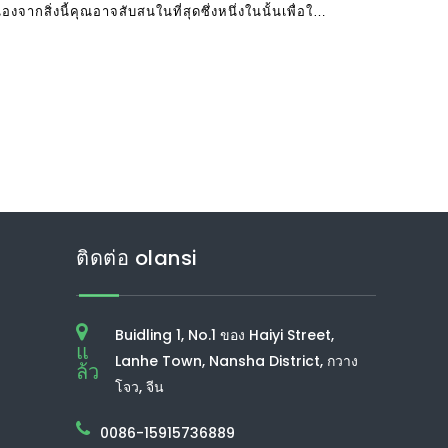
จากสิ่งนี้คุณอาจสับสนในที่สุดซึ่งหนึ่งในนั้นเพื่อใช้
ติดต่อ olansi
Buidling 1, No.1 ของ Haiyi Street,
แ
Lanhe Town, Nansha District, กวาง
ล้ว
โจว, จีน
0086-15915736889