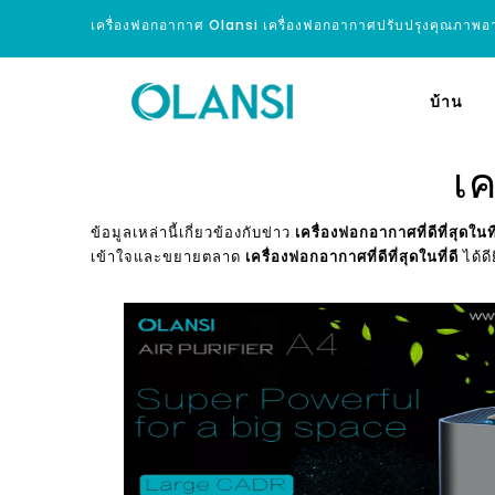
เครื่องฟอกอากาศ Olansi เครื่องฟอกอากาศปรับปรุงคุณภาพ
บ้าน
เค
ข้อมูลเหล่านี้เกี่ยวข้องกับข่าว
เครื่องฟอกอากาศที่ดีที่สุดในที
เข้าใจและขยายตลาด
เครื่องฟอกอากาศที่ดีที่สุดในที่ดี
ได้ดีย