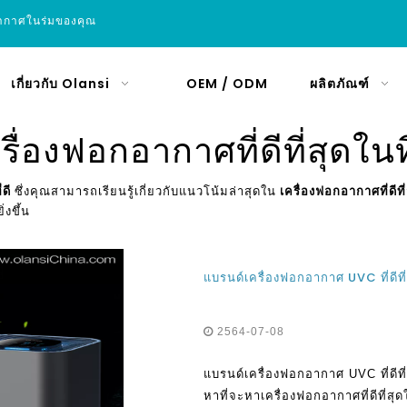
อากาศในร่มของคุณ
เกี่ยวกับ Olansi
OEM / ODM
ผลิตภัณฑ์
รื่องฟอกอากาศที่ดีที่สุดในที
่ดี
ซึ่งคุณสามารถเรียนรู้เกี่ยวกับแนวโน้มล่าสุดใน
เครื่องฟอกอากาศที่ดีที่
ิ่งขึ้น
แบรนด์เครื่องฟอกอากาศ UVC ที่ดีท
2564-07-08
แบรนด์เครื่องฟอกอากาศ UVC ที่ดีท
หาที่จะหาเครื่องฟอกอากาศที่ดีที่สุดใ