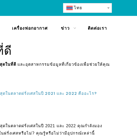
ไทย
เครื่องฟอกอากาศ
ข่าว
ติดต่อเรา
่ดี
สุดในที่ดี
และอุตสาหกรรมข้อมูลที่เกี่ยวข้องเพื่อช่วยให้คุณ
ี่สุดในตลาดฝรั่งเศสในปี 2021 และ 2022 คืออะไร?
ี่สุดในตลาดฝรั่งเศสในปี 2021 และ 2022 คุณกำลังมอง
นฝรั่งเศสหรือไม่? คุณรู้หรือไม่ว่ามีอุปกรณ์เหล่านี้