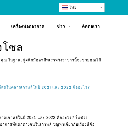
ไทย
เครื่องฟอกอากาศ
ข่าว
ติดต่อเรา
ุงโซล
ุณ ในฐานะผู้ผลิตมืออาชีพเราหวังว่าข่าวนี้จะช่วยคุณได้
ที่สุดในตลาดเกาหลีในปี 2021 และ 2022 คืออะไร?
ในตลาดเกาหลีในปี 2021 และ 2022 คืออะไร? ในช่วง
อากาศที่แตกต่างกันในเกาหลี ปัญหาเกี่ยวกับเรื่องนี้คือ