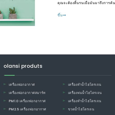
คุณจะต้องดิ้นรนเมื่อมันมาถึงการค้น
เป็นเพราะมีผู้ชายเกินไป
ขึ้น
olansi produts
เครื่องฟอกอากาศ
เครื่องทำน้ำไฮโดรเจน
เครื่องฟอกอากาศสมาร์ท
เครื่องพ่นน้ำไฮโดรเจน
PM1.0 เครื่องฟอกอากาศ
เครื่องทำน้ำไฮโดรเจน
PM2.5 เครื่องฟอกอากาศ
ขวดน้ำไฮโดรเจน