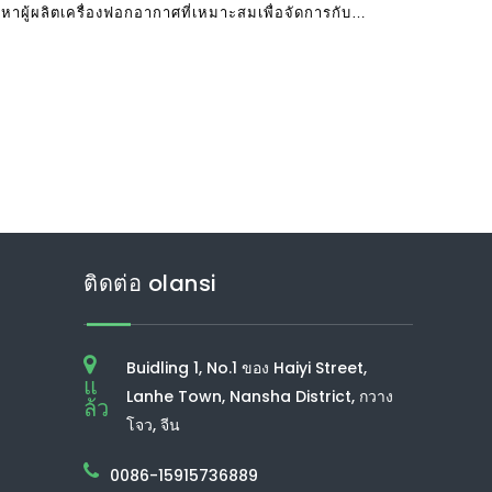
หาผู้ผลิตเครื่องฟอกอากาศที่เหมาะสมเพื่อจัดการกับ นี่
ติดต่อ olansi
Buidling 1, No.1 ของ Haiyi Street,
แ
Lanhe Town, Nansha District, กวาง
ล้ว
โจว, จีน
0086-15915736889