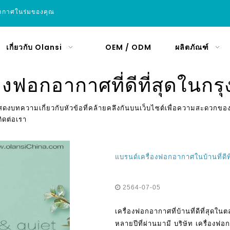
อากาศในร่มของคุณ
เกี่ยวกับ Olansi
OEM / ODM
ผลิตภัณฑ์
่องฟอกอากาศที่ดีที่สุดในกร
ดงบทความเกี่ยวกับหัวข้อที่คล้ายคลึงกันบนเว็บไซต์เพื่อความสะดวกของค
ิดต่อเรา
แบรนด์เครื่องฟอกอากาศในบ้านที่ดี
2564-07-05
เครื่องฟอกอากาศที่บ้านที่ดีที่สุด
หลายปีที่ผ่านมามี บริษัท เครื่องฟอก