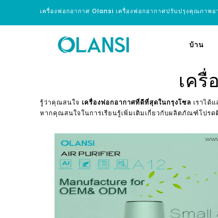
เครื่องฟอกอากาศ Olansi เครื่องฟอกอากาศปรับปรุงคุณภาพ
บ้าน
เครื
รู้ว่าคุณสนใจ
เครื่องฟอกอากาศที่ดีที่สุดในกรุงโซล
เราได้แส
หากคุณสนใจในการเรียนรู้เพิ่มเติมเกี่ยวกับผลิตภัณฑ์โปรดต