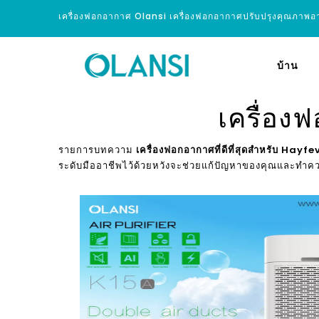
เครื่องฟอกอากาศ Olansi เครื่องฟอกอากาศปรับปรุงคุณภาพ
บ้าน
เครื่อง
รายการบทความ
เครื่องฟอกอากาศที่ดีที่สุดสำหรับ Hayfe
ระดับมืออาชีพไว้ด้วยหวังจะช่วยแก้ปัญหาของคุณและทำควา