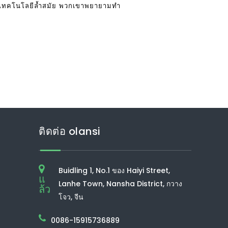
มกับเทคโนโลยีล้ำสมัย พวกเขาพยายามทำ
ติดต่อ olansi
Buidling 1, No.1 ของ Haiyi Street,
แ
Lanhe Town, Nansha District, กวาง
ล้ว
โจว, จีน
0086-15915736889