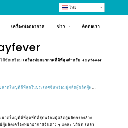
ไทย
เครื่องฟอกอากาศ
ข่าว
ติดต่อเรา
Hayfever
าได้จัดเตรียม
เครื่องฟอกอากาศที่ดีที่สุดสำหรับ Hayfever
เครื่องฟอกอากาศเครื่องฟอกอากาศขนาดใหญ่ที่ดีที่สุดในประเทศจีนพร้อมผู้ผลิตผู้ผลิตผู้ผลิตเครื่องกรองล้างทำความสะอาดได้
หญ่ที่ดีที่สุดที่ดีที่สุดพร้อมผู้ผลิตผู้ผลิตกรองล้าง
ู้ผลิตเครื่องฟอกอากาศจีนต่าง ๆ แต่ละ บริษัท เหล่า