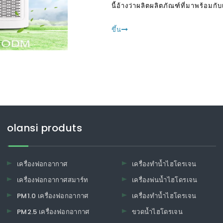
นี้อ้างว่าผลิตผลิตภัณฑ์ที่มาพร้อ
ขึ้น
olansi produts
เครื่องฟอกอากาศ
เครื่องทำน้ำไฮโดรเจน
เครื่องฟอกอากาศสมาร์ท
เครื่องพ่นน้ำไฮโดรเจน
PM1.0 เครื่องฟอกอากาศ
เครื่องทำน้ำไฮโดรเจน
PM2.5 เครื่องฟอกอากาศ
ขวดน้ำไฮโดรเจน