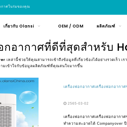
อากาศในร่มของคุณ
เกี่ยวกับ Olansi
OEM / ODM
ผลิตภัณฑ์
ฟอกอากาศที่ดีที่สุดสำหรับ 
ver
เหล่านี้ช่วยให้คุณสามารถเข้าถึงข้อมูลที่เกี่ยวข้องได้อย่างรวดเร็ว เร
มเข้าใจกับข้อมูลผลิตภัณฑ์ที่คุณสนใจมากขึ้น
2565-03-02
เครื่องฟอกอากาศเครื่องฟอกอากาศขนาดใ
ทำความสะอาดได้ Companyover ปีมีผ