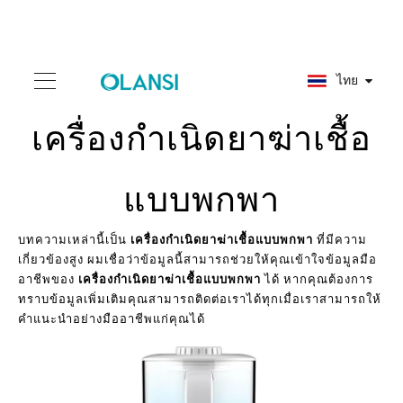
ไทย
เครื่องกำเนิดยาฆ่าเชื้อ
แบบพกพา
บทความเหล่านี้เป็น
เครื่องกำเนิดยาฆ่าเชื้อแบบพกพา
ที่มีความ
เกี่ยวข้องสูง ผมเชื่อว่าข้อมูลนี้สามารถช่วยให้คุณเข้าใจข้อมูลมือ
อาชีพของ
เครื่องกำเนิดยาฆ่าเชื้อแบบพกพา
ได้ หากคุณต้องการ
ทราบข้อมูลเพิ่มเติมคุณสามารถติดต่อเราได้ทุกเมื่อเราสามารถให้
คำแนะนำอย่างมืออาชีพแก่คุณได้