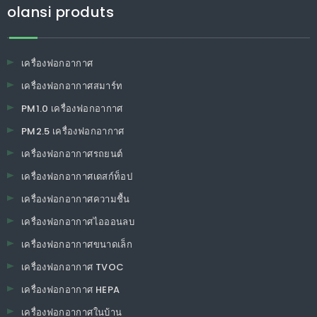
olansi produts
เครื่องฟอกอากาศ
เครื่องฟอกอากาศสมาร์ท
PM1.0 เครื่องฟอกอากาศ
PM2.5 เครื่องฟอกอากาศ
เครื่องฟอกอากาศรถยนต์
เครื่องฟอกอากาศเดสก์ท็อป
เครื่องฟอกอากาศความชื้น
เครื่องฟอกอากาศไอออนลบ
เครื่องฟอกอากาศขนาดเล็ก
เครื่องฟอกอากาศ TVOC
เครื่องฟอกอากาศ HEPA
เครื่องฟอกอากาศในบ้าน