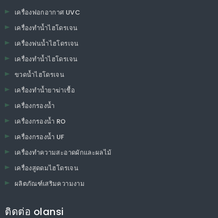
เครื่องฟอกอากาศ UVC
เครื่องทำน้ำไฮโดรเจน
เครื่องพ่นน้ำไฮโดรเจน
เครื่องทำน้ำไฮโดรเจน
ขวดน้ำไฮโดรเจน
เครื่องทำน้ำยาฆ่าเชื้อ
เครื่องกรองน้ำ
เครื่องกรองน้ำ RO
เครื่องกรองน้ำ UF
เครื่องทำความสะอาดผักและผลไม้
เครื่องสูดดมไฮโดรเจน
ผลิตภัณฑ์เสริมความงาม
ติดต่อ olansi