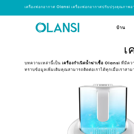
เครื่องฟอกอากาศ Olansi เครื่องฟอกอากาศปรับปรุงคุณภาพ
บ้าน
เค
บทความเหล่านี้เป็น
เครื่องกำเนิดน้ำฆ่าเชื้อ Olansi
ที่มีคว
ทราบข้อมูลเพิ่มเติมคุณสามารถติดต่อเราได้ทุกเมื่อเราสา