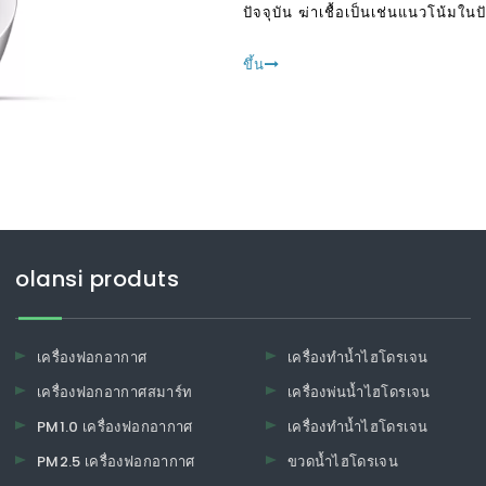
ปัจจุบัน ฆ่าเชื้อเป็นเช่นแนวโน้มในป
ทำความสะอาดที่เป็นไปได้ ในฐานะที่
ขึ้น
olansi produts
เครื่องฟอกอากาศ
เครื่องทำน้ำไฮโดรเจน
เครื่องฟอกอากาศสมาร์ท
เครื่องพ่นน้ำไฮโดรเจน
PM1.0 เครื่องฟอกอากาศ
เครื่องทำน้ำไฮโดรเจน
PM2.5 เครื่องฟอกอากาศ
ขวดน้ำไฮโดรเจน