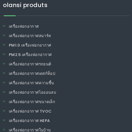
olansi produts
เครื่องฟอกอากาศ
เครื่องฟอกอากาศสมาร์ท
PM1.0 เครื่องฟอกอากาศ
PM2.5 เครื่องฟอกอากาศ
เครื่องฟอกอากาศรถยนต์
เครื่องฟอกอากาศเดสก์ท็อป
เครื่องฟอกอากาศความชื้น
เครื่องฟอกอากาศไอออนลบ
เครื่องฟอกอากาศขนาดเล็ก
เครื่องฟอกอากาศ TVOC
เครื่องฟอกอากาศ HEPA
เครื่องฟอกอากาศในบ้าน