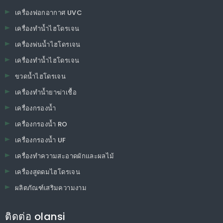
เครื่องฟอกอากาศ UVC
เครื่องทำน้ำไฮโดรเจน
เครื่องพ่นน้ำไฮโดรเจน
เครื่องทำน้ำไฮโดรเจน
ขวดน้ำไฮโดรเจน
เครื่องทำน้ำยาฆ่าเชื้อ
เครื่องกรองน้ำ
เครื่องกรองน้ำ RO
เครื่องกรองน้ำ UF
เครื่องทำความสะอาดผักและผลไม้
เครื่องสูดดมไฮโดรเจน
ผลิตภัณฑ์เสริมความงาม
ติดต่อ olansi