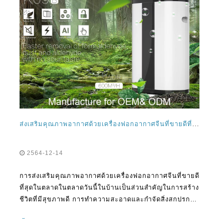
ส่งเสริมคุณภาพอากาศด้วยเครื่องฟอกอากาศจีนที่ขายดีที่สุดในตลาดวันนี้
2564-12-14
การส่งเสริมคุณภาพอากาศด้วยเครื่องฟอกอากาศจีนที่ขายดี
ที่สุดในตลาดในตลาดวันนี้ในบ้านเป็นส่วนสำคัญในการสร้าง
ชีวิตที่มีสุขภาพดี การทำความสะอาดและกำจัดสิ่งสกปรกใน
วิธีที่ดีเป็นหนึ่งในวิธีที่ดีที่สุดในการจัดการมลพิษภายในบ้าน