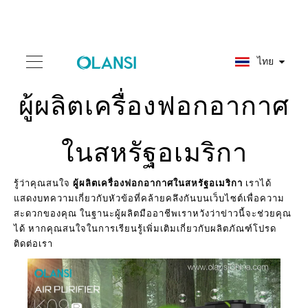
ไทย
ผู้ผลิตเครื่องฟอกอากาศ
ในสหรัฐอเมริกา
รู้ว่าคุณสนใจ
ผู้ผลิตเครื่องฟอกอากาศในสหรัฐอเมริกา
เราได้
แสดงบทความเกี่ยวกับหัวข้อที่คล้ายคลึงกันบนเว็บไซต์เพื่อความ
สะดวกของคุณ ในฐานะผู้ผลิตมืออาชีพเราหวังว่าข่าวนี้จะช่วยคุณ
ได้ หากคุณสนใจในการเรียนรู้เพิ่มเติมเกี่ยวกับผลิตภัณฑ์โปรด
ติดต่อเรา