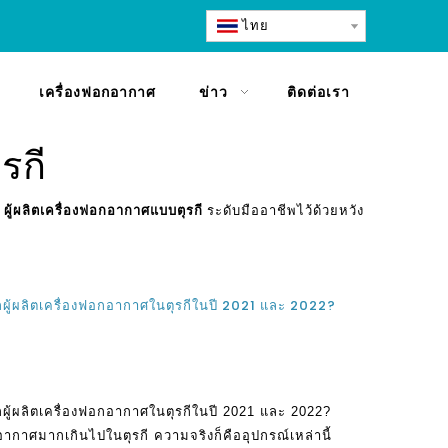
ไทย
เครื่องฟอกอากาศ
ข่าว
ติดต่อเรา
รกี
ม
ผู้ผลิตเครื่องฟอกอากาศแบบตุรกี
ระดับมืออาชีพไว้ด้วยหวัง
ากผู้ผลิตเครื่องฟอกอากาศในตุรกีในปี 2021 และ 2022?
ากผู้ผลิตเครื่องฟอกอากาศในตุรกีในปี 2021 และ 2022?
อากาศมากเกินไปในตุรกี ความจริงก็คืออุปกรณ์เหล่านี้