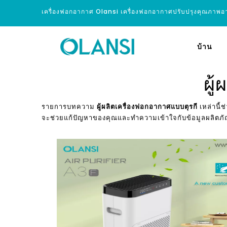
เครื่องฟอกอากาศ Olansi เครื่องฟอกอากาศปรับปรุงคุณภาพ
บ้าน
ผู
รายการบทความ
ผู้ผลิตเครื่องฟอกอากาศแบบตุรกี
เหล่านี้ช
จะช่วยแก้ปัญหาของคุณและทำความเข้าใจกับข้อมูลผลิตภัณ