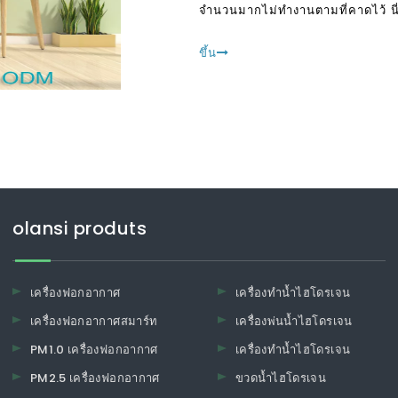
จำนวนมากไม่ทำงานตามที่คาดไว้ นี่เ
ผู้อุปถัมภ์
ขึ้น
olansi produts
เครื่องฟอกอากาศ
เครื่องทำน้ำไฮโดรเจน
เครื่องฟอกอากาศสมาร์ท
เครื่องพ่นน้ำไฮโดรเจน
PM1.0 เครื่องฟอกอากาศ
เครื่องทำน้ำไฮโดรเจน
PM2.5 เครื่องฟอกอากาศ
ขวดน้ำไฮโดรเจน