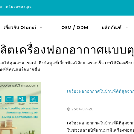
อากาศในร่มของคุณ
เกี่ยวกับ Olansi
OEM / ODM
ผลิตภัณฑ์
้ผลิตเครื่องฟอกอากาศแบบตุ
่วยให้คุณสามารถเข้าถึงข้อมูลที่เกี่ยวข้องได้อย่างรวดเร็ว เราได้จัดเตรีย
ฑ์ที่คุณสนใจมากขึ้น
เครื่องฟอกอากาศในบ้านที่ดีที่สุดจ
2564-07-20
เครื่องฟอกอากาศในบ้านที่ดีที่สุดจ
ในช่วงหลายปีที่ผ่านมามีเครื่องฟอก