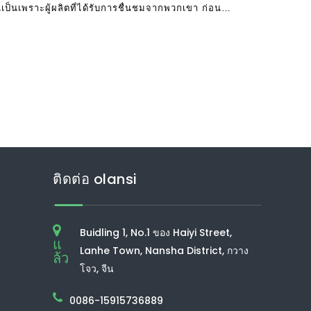
ป็นเพราะผู้ผลิตที่ได้รับการชื่นชมจากพวกเขา ก่อนที่
ติดต่อ olansi
Buidling 1, No.1 ของ Haiyi Street,
แ
Lanhe Town, Nansha District, กวาง
ล้ว
โจว, จีน
0086-15915736889