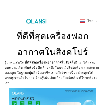
ไทย
ที่ดีที่สุดเครื่องฟอก
อากาศในสิงคโปร์
รู้ว่าคุณสนใจ
ที่ดีที่สุดเครื่องฟอกอากาศในสิงคโปร์
เราได้แสดง
บทความเกี่ยวกับหัวข้อที่คล้ายคลึงกันบนเว็บไซต์เพื่อความสะดวก
ของคุณ ในฐานะผู้ผลิตมืออาชีพเราหวังว่าข่าวนี้จะช่วยคุณได้
หากคุณสนใจในการเรียนรู้เพิ่มเติมเกี่ยวกับผลิตภัณฑ์โปรดติดต่อ
เรา