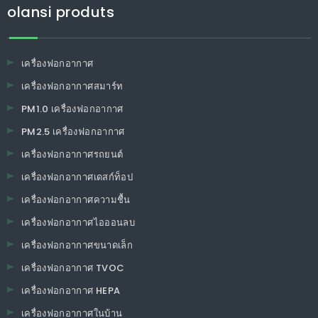
olansi produts
เครื่องฟอกอากาศ
เครื่องฟอกอากาศสมาร์ท
PM1.0 เครื่องฟอกอากาศ
PM2.5 เครื่องฟอกอากาศ
เครื่องฟอกอากาศรถยนต์
เครื่องฟอกอากาศเดสก์ท็อป
เครื่องฟอกอากาศความชื้น
เครื่องฟอกอากาศไอออนลบ
เครื่องฟอกอากาศขนาดเล็ก
เครื่องฟอกอากาศ TVOC
เครื่องฟอกอากาศ HEPA
เครื่องฟอกอากาศในบ้าน