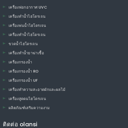
เครื่องฟอกอากาศ UVC
เครื่องทำน้ำไฮโดรเจน
เครื่องพ่นน้ำไฮโดรเจน
เครื่องทำน้ำไฮโดรเจน
ขวดน้ำไฮโดรเจน
เครื่องทำน้ำยาฆ่าเชื้อ
เครื่องกรองน้ำ
เครื่องกรองน้ำ RO
เครื่องกรองน้ำ UF
เครื่องทำความสะอาดผักและผลไม้
เครื่องสูดดมไฮโดรเจน
ผลิตภัณฑ์เสริมความงาม
ติดต่อ olansi