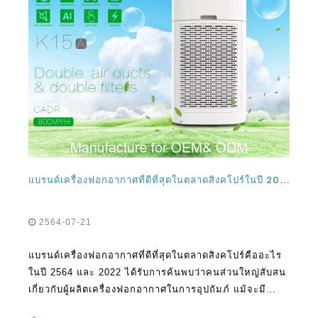
แบรนด์เครื่องฟอกอากาศที่ดีที่สุดในตลาดสิงคโปร์ในปี 2021 และ 2022 คืออะไร?
2564-07-21
แบรนด์เครื่องฟอกอากาศที่ดีที่สุดในตลาดสิงคโปร์คืออะไร
ในปี 2564 และ 2022 ได้รับการค้นพบว่าคนส่วนใหญ่สับสน
เกี่ยวกับผู้ผลิตเครื่องฟอกอากาศในการอุปถัมภ์ แม้จะมี
ความจริงที่ว่ามีแบรนด์จำนวนมากที่จะซื้อคุณต้องเข้าใจ