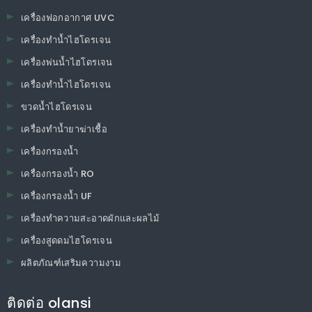
เครื่องฟอกอากาศ UVC
เครื่องทำน้ำไฮโดรเจน
เครื่องพ่นน้ำไฮโดรเจน
เครื่องทำน้ำไฮโดรเจน
ขวดน้ำไฮโดรเจน
เครื่องทำน้ำยาฆ่าเชื้อ
เครื่องกรองน้ำ
เครื่องกรองน้ำ RO
เครื่องกรองน้ำ UF
เครื่องทำความสะอาดผักและผลไม้
เครื่องสูดดมไฮโดรเจน
ผลิตภัณฑ์เสริมความงาม
ติดต่อ olansi