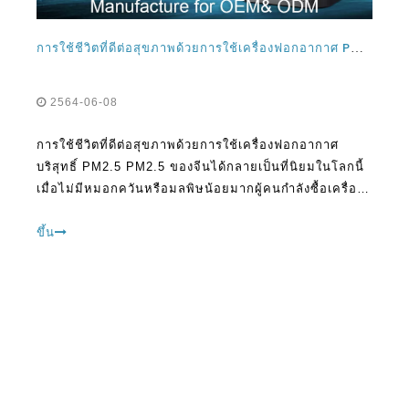
การใช้ชีวิตที่ดีต่อสุขภาพด้วยการใช้เครื่องฟอกอากาศ PM2.5 ของจีน
2564-06-08
การใช้ชีวิตที่ดีต่อสุขภาพด้วยการใช้เครื่องฟอกอากาศ
บริสุทธิ์ PM2.5 PM2.5 ของจีนได้กลายเป็นที่นิยมในโลกนี้
เมื่อไม่มีหมอกควันหรือมลพิษน้อยมากผู้คนกำลังซื้อเครื่อง
ฟอกอากาศอย่างแข็งขัน สิ่งนี้อาจดูไม่สมจริง แต่มันเป็น
ความจริงในโลกในปัจจุบัน คนที่มี
ขึ้น