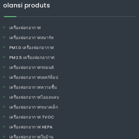
olansi produts
เครื่องฟอกอากาศ
เครื่องฟอกอากาศสมาร์ท
PM1.0 เครื่องฟอกอากาศ
PM2.5 เครื่องฟอกอากาศ
เครื่องฟอกอากาศรถยนต์
เครื่องฟอกอากาศเดสก์ท็อป
เครื่องฟอกอากาศความชื้น
เครื่องฟอกอากาศไอออนลบ
เครื่องฟอกอากาศขนาดเล็ก
เครื่องฟอกอากาศ TVOC
เครื่องฟอกอากาศ HEPA
เครื่องฟอกอากาศในบ้าน