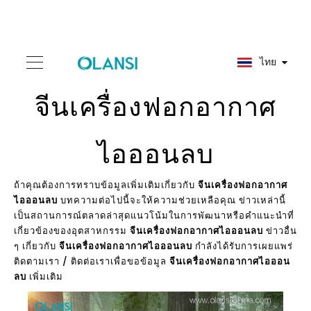
ไทย
จีนเครื่องฟอกอากาศ
ไอออนลบ
ถ้าคุณต้องการทราบข้อมูลเพิ่มเติมเกี่ยวกับ
จีนเครื่องฟอกอากาศ
ไอออนลบ
บทความต่อไปนี้จะให้ความช่วยเหลือคุณ ข่าวเหล่านี้
เป็นสถานการณ์ตลาดล่าสุดแนวโน้มในการพัฒนาหรือคำแนะนำที่
เกี่ยวข้องของอุตสาหกรรม
จีนเครื่องฟอกอากาศไอออนลบ
ข่าวอื่น
ๆ เกี่ยวกับ
จีนเครื่องฟอกอากาศไอออนลบ
กำลังได้รับการเผยแพร่
ติดตามเรา / ติดต่อเราเพื่อขอข้อมูล
จีนเครื่องฟอกอากาศไอออน
ลบ
เพิ่มเติม