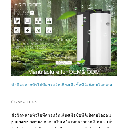
ข้อผิดพลาดทั่วไปที่ควรหลีกเลี่ยงเมื่อซื้อที่ดีเชิงลบไอออนเครื่องฟอกอากาศ
2564-11-05
ข้อผิดพลาดทั่วไปที่ควรหลีกเลี่ยงเมื่อซื้อที่ดีเชิงลบไอออน
purifierInvesting อากาศในเครื่องฟอกอากาศที่เหมาะเป็น