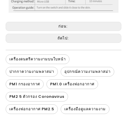
ก่อน:
ถัดไป:
เครื่องดนตรีความงามบนใบหน้า
ปากกาความงามพลาสม่า
อุปกรณ์ความงามพลาสม่า
PM1 กรองอากาศ
PM1.0 เครื่องฟอกอากาศ
PM2 5 ตัวกรอง Coronavirus
เครื่องฟอกอากาศ PM2.5
เครื่องมือดูแลความงาม
เครื่องดนตรีทำความสะอาดผิวหน้า