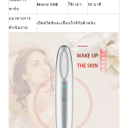
Micro USB
ใช้เวลา:
10 นาที
ชาร์จ:
แนวทางการ
เปิดสวิตช์และเลื่อนใกล้กับผิวหนัง
ดำเนินงาน: