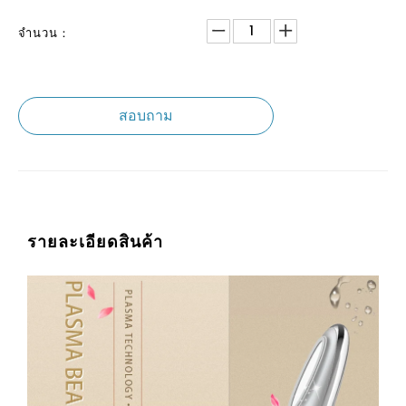
จำนวน：
สอบถาม
รายละเอียดสินค้า