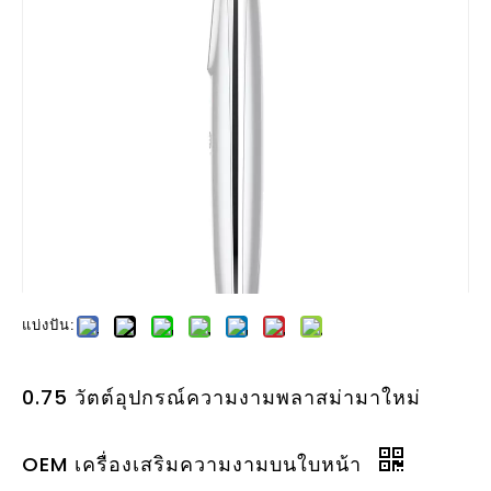
แบ่งปัน:
0.75 วัตต์อุปกรณ์ความงามพลาสม่ามาใหม่
OEM เครื่องเสริมความงามบนใบหน้า