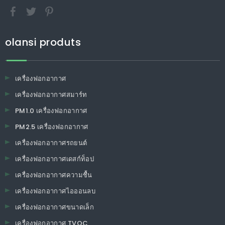
olansi produts
เครื่องฟอกอากาศ
เครื่องฟอกอากาศสมาร์ท
PM1.0 เครื่องฟอกอากาศ
PM2.5 เครื่องฟอกอากาศ
เครื่องฟอกอากาศรถยนต์
เครื่องฟอกอากาศเดสก์ท็อป
เครื่องฟอกอากาศความชื้น
เครื่องฟอกอากาศไอออนลบ
เครื่องฟอกอากาศขนาดเล็ก
เครื่องฟอกอากาศ TVOC