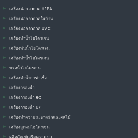
เครื่องฟอกอากาศ HEPA
เครื่องฟอกอากาศในบ้าน
เครื่องฟอกอากาศ UVC
เครื่องทำน้ำไฮโดรเจน
เครื่องพ่นน้ำไฮโดรเจน
เครื่องทำน้ำไฮโดรเจน
ขวดน้ำไฮโดรเจน
เครื่องทำน้ำยาฆ่าเชื้อ
เครื่องกรองน้ำ
เครื่องกรองน้ำ RO
เครื่องกรองน้ำ UF
เครื่องทำความสะอาดผักและผลไม้
เครื่องสูดดมไฮโดรเจน
ผลิตภัณฑ์เสริมความงาม