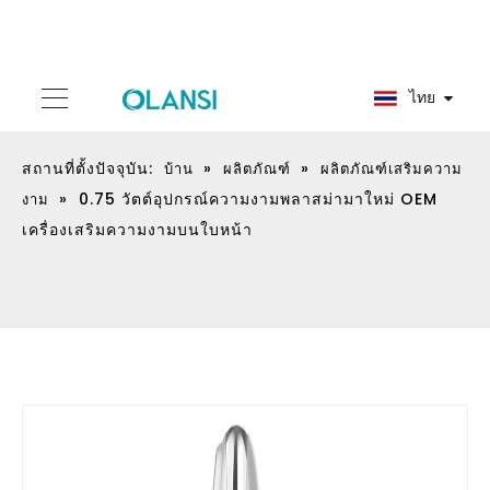
ไทย
สถานที่ตั้งปัจจุบัน:
»
»
บ้าน
ผลิตภัณฑ์
ผลิตภัณฑ์เสริมความ
»
0.75 วัตต์อุปกรณ์ความงามพลาสม่ามาใหม่ OEM
งาม
เครื่องเสริมความงามบนใบหน้า