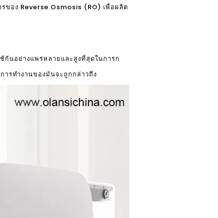
วนการของ Reverse Osmosis (RO) เพื่อผลิต
ใช้กันอย่างแพร่หลายและสูงที่สุดในการก
ิธีการทำงานของมันจะถูกกล่าวถึง