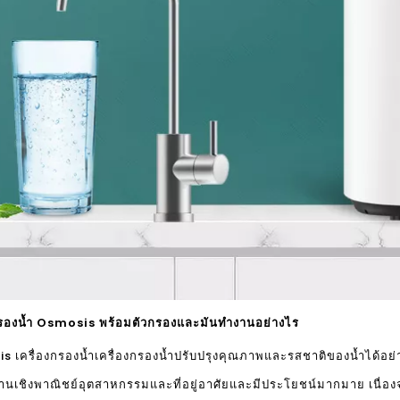
กรองน้ำ Osmosis พร้อมตัวกรองและมันทำงานอย่างไร
เครื่องกรองน้ำเครื่องกรองน้ำ
ปรับปรุงคุณภาพและรสชาติของน้ำได้อย่า
านเชิงพาณิชย์อุตสาหกรรมและที่อยู่อาศัยและมีประโยชน์มากมาย เนื่องจากร