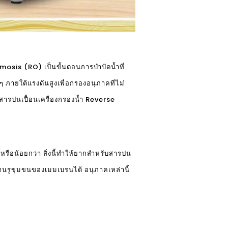
osis (RO) เป็นขั้นตอนการบำบัดน้ำที่
 ภายใต้แรงดันสูงเพื่อกรองอนุภาคที่ไม่
ารปนเปื้อนเครื่องกรองน้ำ Reverse
อน้อยกว่า สิ่งนี้ทำให้ยากสำหรับสารปน
านรูขุมขนของเมมเบรนได้ อนุภาคเหล่านี้