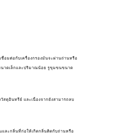
เชื่อมต่อกับเครื่องกรองมันจะผ่านถ่านหรือ
ขุมขนขนาดเล็กและปริมาณน้อย รูขุมขนขนาด
วัสดุอินทรีย์ และเนื่องจากยังสามารถลบ
ละกลิ่นที่ก่อให้เกิดกลิ่นติดกับถ่านหรือ