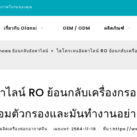
อากาศในร่มของคุณ
เกี่ยวกับ Olansi
OEM / ODM
ผลิตภัณฑ์
»
ไฮโดรเจนอัลคาไลน์ RO ย้อนกลับเครื
mosis ย้อนกลับอัลคาไลน์
าไลน์ RO ย้อนกลับเครื่องกร
้อมตัวกรองและมันทำงานอย่า
ผลิตเครื่องฟอกอากาศจีน เผยแพร่: 2564-11-19 ที่มา:
https://w