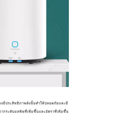
งมีประสิทธิภาพดังนั้นทำให้ปลอดภัยและมี
ะดับมลพิษที่เพิ่มขึ้นและอัตราที่เพิ่มขึ้น